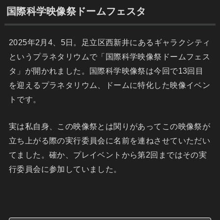
国際科学映像祭ドームフェスタ
2025年2月4、5日。足立区西新井にあるギャラクシティ
というプラネタリウムで「国際科学映像祭ドームフェス
タ」が開かれました。国際科学映像祭は今回で13回目
を迎えるプラネタリウム、ドームに特化した映像イベン
トです。
実は私自身、この映像祭とは関りがあってこの映像祭が
立ち上がる際の実行委員会に名前を連ねさせていただい
てました。確か、プレイベントから第2回まではその実
行委員会に参加していました。