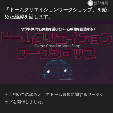
渡部健司
「ドームクリエイションワークショップ」を始
めた経緯を話します。
今回初めての試みとしてドーム映像に関するワークショ
ップを開催しました。