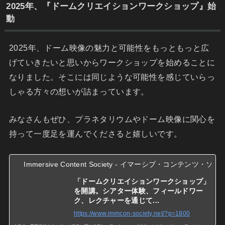
2025年、『ドームクリエイションワークショップ』始
動
2025年、ドーム映像の魅力と可能性をもっともっと広
げていきたいと思いからワークショップを始めることに
なりました。そこには同じような可能性を感じていらっ
しゃる方々の想いが詰まっています。
みなさんもぜひ、プラネタリウムやドーム映像に関心を
持って一度足を運んでくださると嬉しいです。
Immersive Content Society - イマーシブ・コンテンツ・
「ドームクリエイションワークショップ」
を開講。シアター体験、フィールドワー
ク、レクチャーを通じて...
https://www.immcon-society.net/?p=1800