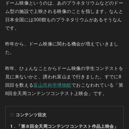
ドーム映像というのは、あのプラネタリウムなどのドー
ム型の施設で上映される映像のことを指します。なんと
日本全国には300館ものプラネタリウムがあるそうなん
です。
昨年から、ドーム映像に関わる機会が増えていきまし
た。
昨年、ひょんなことからドーム映像の学生コンテストを
見に来ないかと、誘われ富山まで行きました。すでに8
回目を数える
富山市科学博物館
でおこなわれている「第
8回全天周コンテンツコンテスト上映会」です。
コンテンツ目次
1
「第８回全天周コンテンツコンテスト作品上映会」