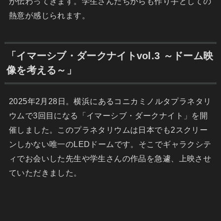
が伝わってきます。学生さんたちからも作り手としての
熱意が感じられます。
「イマーシブ・ダークナイトvol.3 ～ドーム映
像を考える～」
2025年2月28日。横浜にあるコニカミノルタプラネタリ
ウムで3回目になる「イマーシブ・ダークナイト」を開
催しました。このプラネタリウムは日本でも2スクリー
ンしかない唯一のLEDドームです。そこでギャラクシテ
ィでお会いした先生や学生さんの作品を急遽、上映させ
ていただきました。