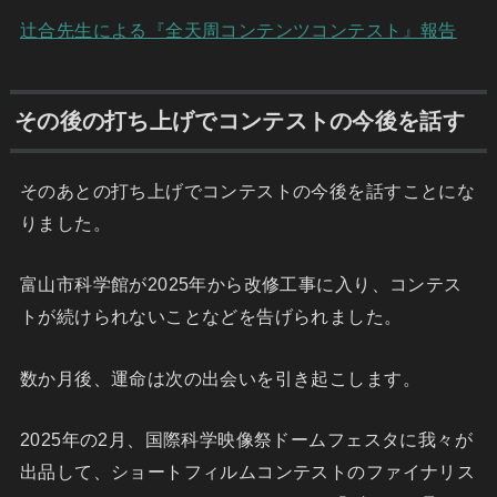
辻合先生による『全天周コンテンツコンテスト』報告
その後の打ち上げでコンテストの今後を話す
そのあとの打ち上げでコンテストの今後を話すことにな
りました。
富山市科学館が2025年から改修工事に入り、コンテス
トが続けられないことなどを告げられました。
数か月後、運命は次の出会いを引き起こします。
2025年の2月、国際科学映像祭ドームフェスタに我々が
出品して、ショートフィルムコンテストのファイナリス