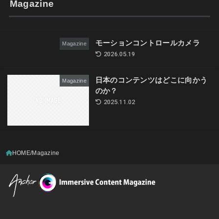
Magazine
モーションコントロールカメラ
Magazine
2026.05.19
日本のコンテンツはどこに向かう
Magazine
のか？
2025.11.02
HOME
Magazine